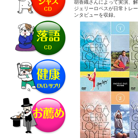
胡香織さんによって実演、解
ジェリーロペスが日常トレーニ
ンタビューを収録。