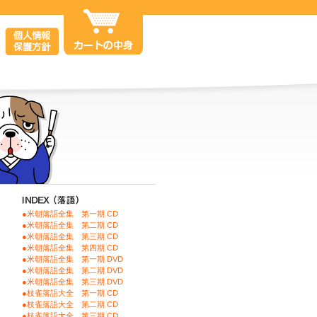
●米朝落語全集 第一期 CD
●米朝落語全集 第二期 CD
●米朝落語全集 第三期 CD
●米朝落語全集 第四期 CD
●米朝落語全集 第一期 DVD
●米朝落語全集 第二期 DVD
●米朝落語全集 第三期 DVD
●枝雀落語大全 第一期 CD
●枝雀落語大全 第二期 CD
●枝雀落語大全 第三期 CD