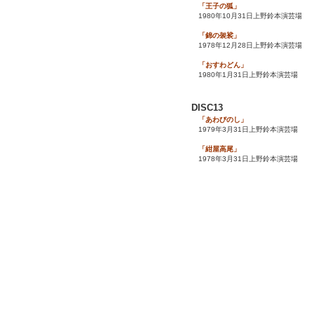
「王子の狐」
1980年10月31日上野鈴本演芸場
「錦の袈裟」
1978年12月28日上野鈴本演芸場
「おすわどん」
1980年1月31日上野鈴本演芸場
DISC13
「あわびのし」
1979年3月31日上野鈴本演芸場
「紺屋高尾」
1978年3月31日上野鈴本演芸場