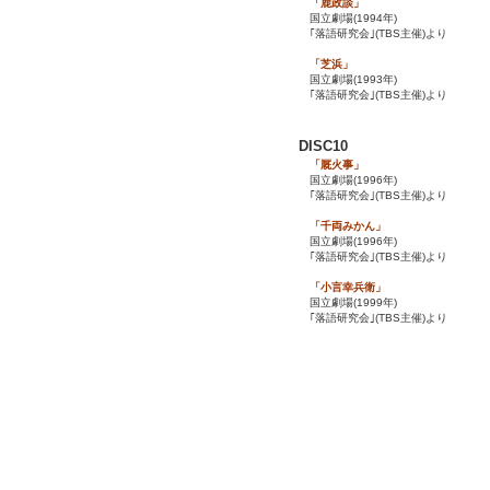
「鹿政談」
国立劇場(1994年)
｢落語研究会｣(TBS主催)より
「芝浜」
国立劇場(1993年)
｢落語研究会｣(TBS主催)より
DISC10
「厩火事」
国立劇場(1996年)
｢落語研究会｣(TBS主催)より
「千両みかん」
国立劇場(1996年)
｢落語研究会｣(TBS主催)より
「小言幸兵衛」
国立劇場(1999年)
｢落語研究会｣(TBS主催)より